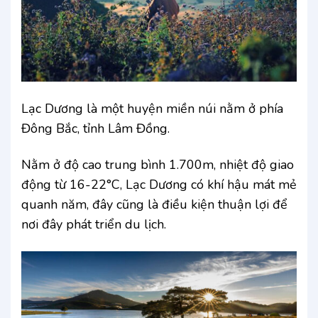
Lạc Dương là một huyện miền núi nằm ở phía
Đông Bắc, tỉnh Lâm Đồng.
Nằm ở độ cao trung bình 1.700m, nhiệt độ giao
động từ 16-22°C, Lạc Dương có khí hậu mát mẻ
quanh năm, đây cũng là điều kiện thuận lợi để
nơi đây phát triển du lịch.