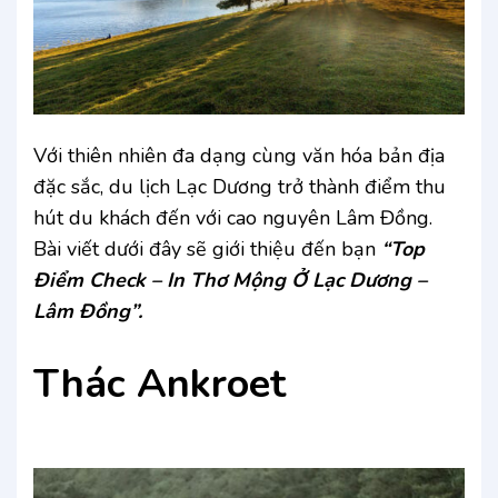
Với thiên nhiên đa dạng cùng văn hóa bản địa
đặc sắc, du lịch Lạc Dương trở thành điểm thu
hút du khách đến với cao nguyên Lâm Đồng.
Bài viết dưới đây sẽ giới thiệu đến bạn
“Top
Điểm Check – In Thơ Mộng Ở Lạc Dương –
Lâm Đồng”.
Thác Ankroet