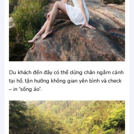
Du khách đến đây có thể dừng chân ngắm cảnh
tại hồ, tận hưởng không gian yên bình và check
– in “sống ảo”.