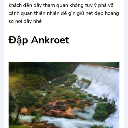
khách đến đây tham quan không tùy ý phá vỡ
cảnh quan thiên nhiên để gìn giữ nét đẹp hoang
sơ nơi đây nhé.
Đập Ankroet