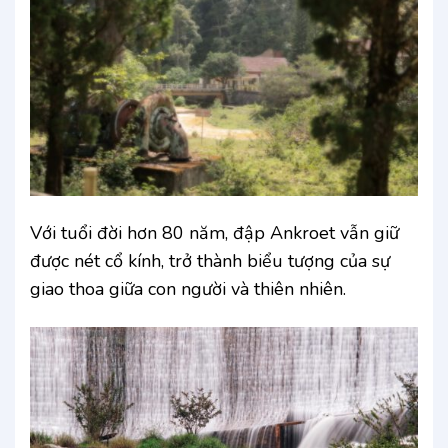
Với tuổi đời hơn 80 năm, đập Ankroet vẫn giữ
được nét cổ kính, trở thành biểu tượng của sự
giao thoa giữa con người và thiên nhiên.