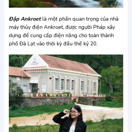
Đập Ankroet
là một phần quan trọng của nhà
máy thủy điện Ankroet, được người Pháp xây
dựng để cung cấp điện năng cho toàn thành
phố Đà Lạt vào thời kỳ đầu thế kỷ 20.