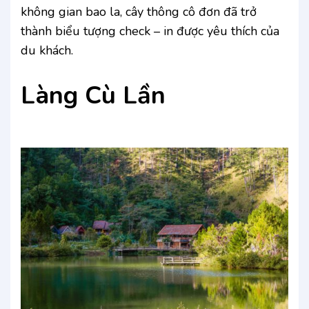
không gian bao la, cây thông cô đơn đã trở
thành biểu tượng check – in được yêu thích của
du khách.
Làng Cù Lần