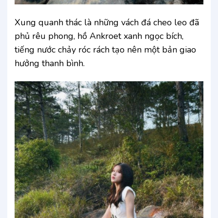
Xung quanh thác là những vách đá cheo leo đã
phủ rêu phong, hồ Ankroet xanh ngọc bích,
tiếng nước chảy róc rách tạo nên một bản giao
hưởng thanh bình.