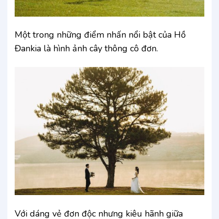
Một trong những điểm nhấn nổi bật của Hồ
Đankia là hình ảnh cây thông cô đơn.
Với dáng vẻ đơn độc nhưng kiêu hãnh giữa