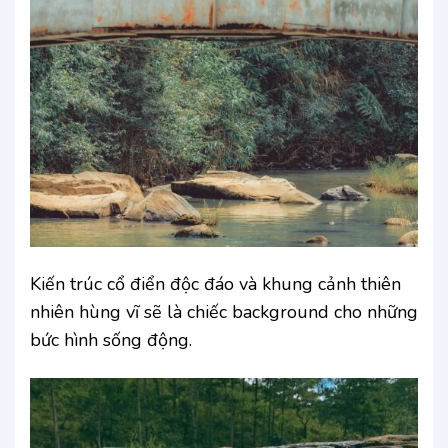
Kiến trúc cổ điển độc đáo và khung cảnh thiên
nhiên hùng vĩ sẽ là chiếc background cho những
bức hình sống động.