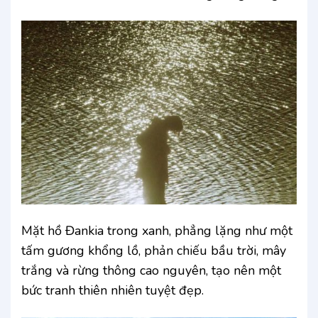
Mặt hồ Đankia trong xanh, phẳng lặng như một
tấm gương khổng lồ, phản chiếu bầu trời, mây
trắng và rừng thông cao nguyên, tạo nên một
bức tranh thiên nhiên tuyệt đẹp.