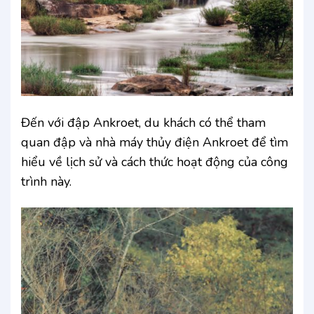
Đến với đập Ankroet, du khách có thể tham
quan đập và nhà máy thủy điện Ankroet để tìm
hiểu về lịch sử và cách thức hoạt động của công
trình này.