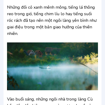
Những đồi cỏ xanh mênh mông, tiếng lá thông
reo trong gió, tiếng chim líu lo hay tiếng suối
róc rách đã tạo nên một ngôi làng yên bình như
giai điệu trong một bản giao hưởng của thiên
nhiên.
Vào buổi sáng, những ngôi nhà trong làng Cù