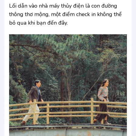
Lối dẫn vào nhà máy thủy điện là con đường
thông thơ mộng, một điểm check in không thể
bỏ qua khi bạn đến đây.