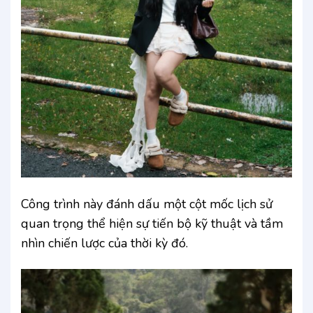
Công trình này đánh dấu một cột mốc lịch sử
quan trọng thể hiện sự tiến bộ kỹ thuật và tầm
nhìn chiến lược của thời kỳ đó.