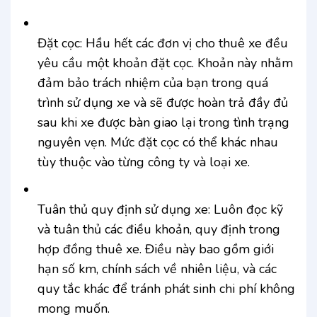
Đặt cọc: Hầu hết các đơn vị cho thuê xe đều
yêu cầu một khoản đặt cọc. Khoản này nhằm
đảm bảo trách nhiệm của bạn trong quá
trình sử dụng xe và sẽ được hoàn trả đầy đủ
sau khi xe được bàn giao lại trong tình trạng
nguyên vẹn. Mức đặt cọc có thể khác nhau
tùy thuộc vào từng công ty và loại xe.
Tuân thủ quy định sử dụng xe: Luôn đọc kỹ
và tuân thủ các điều khoản, quy định trong
hợp đồng thuê xe. Điều này bao gồm giới
hạn số km, chính sách về nhiên liệu, và các
quy tắc khác để tránh phát sinh chi phí không
mong muốn.