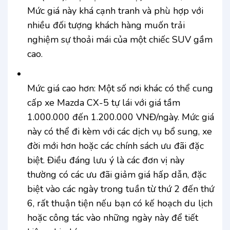
Mức giá này khá cạnh tranh và phù hợp với
nhiều đối tượng khách hàng muốn trải
nghiệm sự thoải mái của một chiếc SUV gầm
cao.
Mức giá cao hơn: Một số nơi khác có thể cung
cấp xe Mazda CX-5 tự lái với giá tầm
1.000.000 đến 1.200.000 VNĐ/ngày. Mức giá
này có thể đi kèm với các dịch vụ bổ sung, xe
đời mới hơn hoặc các chính sách ưu đãi đặc
biệt. Điều đáng lưu ý là các đơn vị này
thường có các ưu đãi giảm giá hấp dẫn, đặc
biệt vào các ngày trong tuần từ thứ 2 đến thứ
6, rất thuận tiện nếu bạn có kế hoạch du lịch
hoặc công tác vào những ngày này để tiết