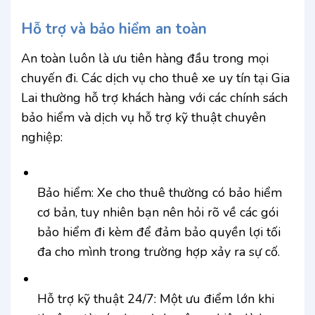
Hỗ trợ và bảo hiểm an toàn
An toàn luôn là ưu tiên hàng đầu trong mọi
chuyến đi. Các dịch vụ cho thuê xe uy tín tại Gia
Lai thường hỗ trợ khách hàng với các chính sách
bảo hiểm và dịch vụ hỗ trợ kỹ thuật chuyên
nghiệp:
Bảo hiểm: Xe cho thuê thường có bảo hiểm
cơ bản, tuy nhiên bạn nên hỏi rõ về các gói
bảo hiểm đi kèm để đảm bảo quyền lợi tối
đa cho mình trong trường hợp xảy ra sự cố.
Hỗ trợ kỹ thuật 24/7: Một ưu điểm lớn khi