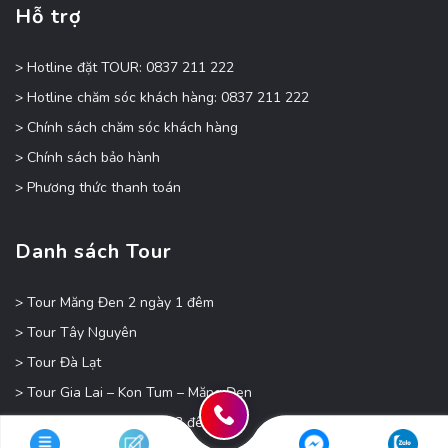
Hỗ trợ
> Hotline đặt TOUR: 0837 211 222
> Hotline chăm sóc khách hàng: 0837 211 222
> Chính sách chăm sóc khách hàng
> Chính sách bảo hành
> Phương thức thanh toán
Danh sách Tour
> Tour Măng Đen 2 ngày 1 đêm
> Tour Tây Nguyên
> Tour Đà Lạt
> Tour Gia Lai – Kon Tum – Măng Đen
> Tour Măng Đen 4 ngày 3 đêm