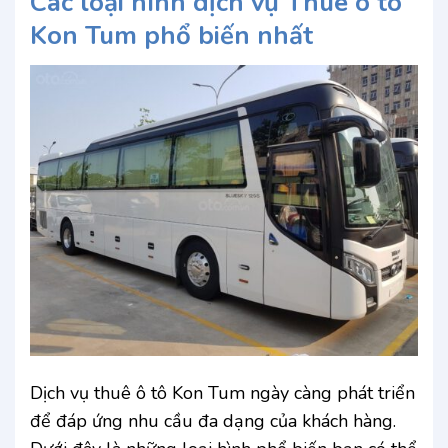
Các loại hình dịch vụ Thuê ô tô
Kon Tum phổ biến nhất
Dịch vụ thuê ô tô Kon Tum ngày càng phát triển
để đáp ứng nhu cầu đa dạng của khách hàng.