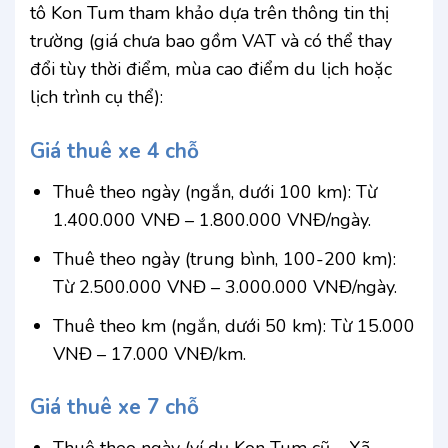
tô Kon Tum tham khảo dựa trên thông tin thị
trường (giá chưa bao gồm VAT và có thể thay
đổi tùy thời điểm, mùa cao điểm du lịch hoặc
lịch trình cụ thể):
Giá thuê xe 4 chỗ
Thuê theo ngày (ngắn, dưới 100 km): Từ
1.400.000 VNĐ – 1.800.000 VNĐ/ngày.
Thuê theo ngày (trung bình, 100-200 km):
Từ 2.500.000 VNĐ – 3.000.000 VNĐ/ngày.
Thuê theo km (ngắn, dưới 50 km): Từ 15.000
VNĐ – 17.000 VNĐ/km.
Giá thuê xe 7 chỗ