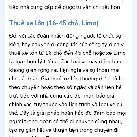
tiếp nhà cung cấp để được tư vấn chi tiết hơn.
Thuê xe lớn (16-45 chỗ, Limo)
Đối với các đoàn khách đông người, tổ chức sự
kiện, hay chuyến đi công tác của công ty, dịch vụ
thuê xe lớn từ 16 chỗ đến 45 chỗ hoặc xe Limo
là lựa chọn lý tưởng. Các loại xe này đảm bảo
không gian rộng rãi, tiện nghi và sự thoải mái
cho cả đoàn. Giá thuê xe lớn thường được tính
theo chuyến hoặc theo số ngày, và cần liên hệ
trực tiếp với nhà cung cấp để nhận báo giá
chính xác, tùy thuộc vào lịch trình và loại xe cụ
thể. Đây là giải pháp hoàn hảo để đảm bảo mọi
người trong đoàn có thể di chuyển cùng nhau,
tạo sự gắn kết và thuận tiện trong chuyến đi