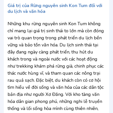
Giá trị của Rừng nguyên sinh Kon Tum đối với
du lịch và văn hóa
Những khu rừng nguyên sinh Kon Tum không
chỉ mang lại giá trị sinh thái to lớn mà còn đóng
vai trò quan trọng trong phát triển du lịch bền
vững và bảo tồn văn hóa. Du lịch sinh thái tại
đây đang ngày càng phát triển, thu hút du
khách trong và ngoài nước với các hoạt động
như trekking khám phá rừng già, chinh phục các
thác nước hùng vĩ, và tham quan các nông trại
rau quả sạch. Đặc biệt, du khách còn có cơ hội
tìm hiểu về đời sống và văn hóa của các dân tộc
bản địa như người Xơ Đăng. Với kho tàng văn
hóa dân gian phong phú, những nghi lễ truyền
thống và lối sống hòa mình cùng thiên nhiên,