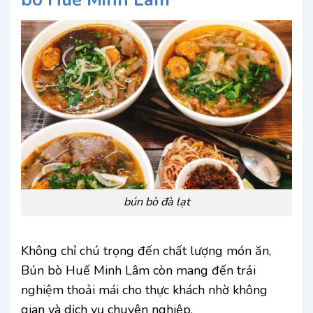
bún bò đà lạt
Không chỉ chú trọng đến chất lượng món ăn,
Bún bò Huế Minh Lâm còn mang đến trải
nghiệm thoải mái cho thực khách nhờ không
gian và dịch vụ chuyên nghiệp.