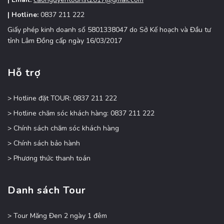
| Hotline:
0837 211 222
Giấy phép kinh doanh số 5801338047 do Sở Kế hoạch và Đầu tư
tỉnh Lâm Đồng cấp ngày 16/03/2017
Hỗ trợ
> Hotline đặt TOUR: 0837 211 222
> Hotline chăm sóc khách hàng: 0837 211 222
> Chính sách chăm sóc khách hàng
> Chính sách bảo hành
> Phương thức thanh toán
Danh sách Tour
> Tour Măng Đen 2 ngày 1 đêm