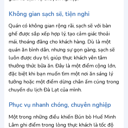
Không gian sạch sẽ, tiện nghi
Quán có không gian rộng rãi, sạch sẽ với bàn
ghế được sắp xếp hợp lý, tạo cảm giác thoải
mái, thoáng đãng cho khách hàng. Dù là một
quán ăn bình dân, nhưng sự gọn gàng, sạch sẽ
luôn được duy trì, giúp thực khách yên tâm
thưởng thức bữa ăn. Đây là một điểm cộng lớn,
đặc biệt khi bạn muốn tìm một nơi ăn sáng lý
tưởng hoặc một điểm dừng chân ấm cúng trong
chuyến du lịch Đà Lạt của mình.
Phục vụ nhanh chóng, chuyên nghiệp
Một trong những điều khiến Bún bò Huế Minh
Lâm ghi điểm trong lòng thực khách là tốc độ