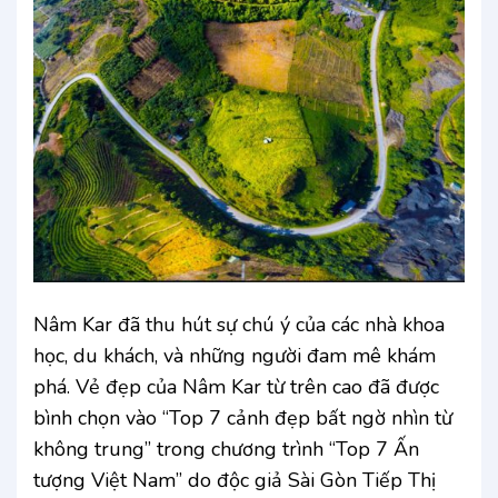
Nâm Kar đã thu hút sự chú ý của các nhà khoa
học, du khách, và những người đam mê khám
phá. Vẻ đẹp của Nâm Kar từ trên cao đã được
bình chọn vào “Top 7 cảnh đẹp bất ngờ nhìn từ
không trung” trong chương trình “Top 7 Ấn
tượng Việt Nam” do độc giả Sài Gòn Tiếp Thị