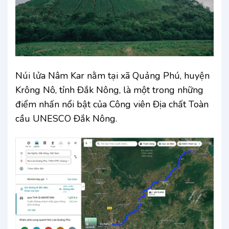
Núi lửa Nâm Kar nằm tại xã Quảng Phú, huyện
Krông Nô, tỉnh Đắk Nông, là một trong những
điểm nhấn nổi bật của Công viên Địa chất Toàn
cầu UNESCO Đắk Nông.