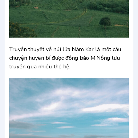
Truyền thuyết về núi lửa Nâm Kar là một câu
chuyện huyền bí được đồng bào M’Nông lưu
truyền qua nhiều thế hệ.