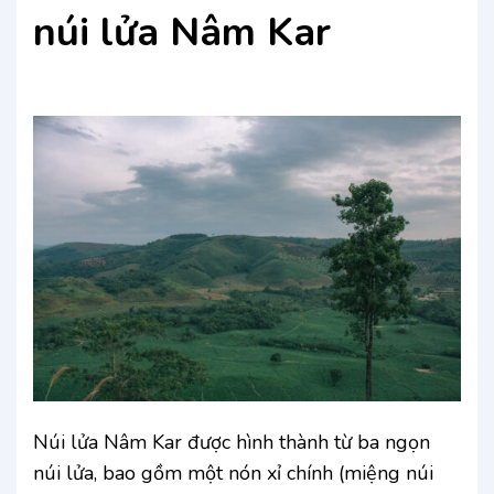
núi lửa Nâm Kar
Núi lửa Nâm Kar được hình thành từ ba ngọn
núi lửa, bao gồm một nón xỉ chính (miệng núi