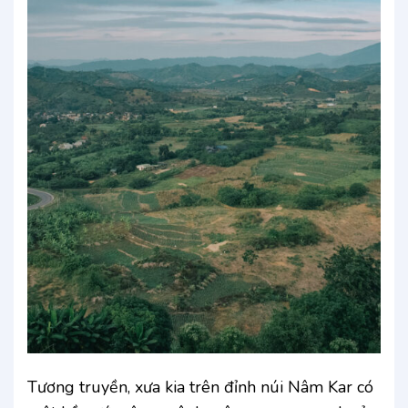
Tương truyền, xưa kia trên đỉnh núi Nâm Kar có