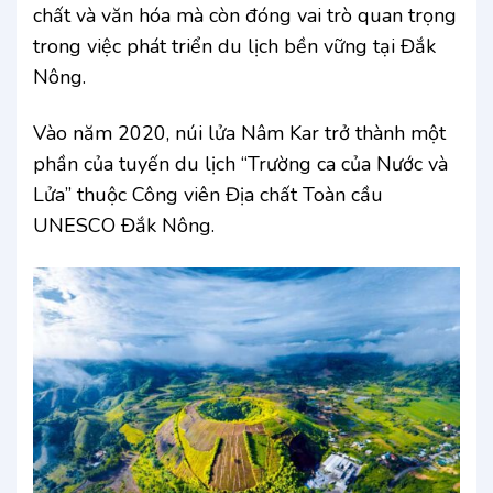
chất và văn hóa mà còn đóng vai trò quan trọng
trong việc phát triển du lịch bền vững tại Đắk
Nông.
Vào năm 2020, núi lửa Nâm Kar trở thành một
phần của tuyến du lịch “Trường ca của Nước và
Lửa” thuộc Công viên Địa chất Toàn cầu
UNESCO Đắk Nông.