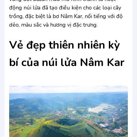
động núi lửa đã tạo điều kiện cho các loại cây
trồng, đặc biệt là bơ Nâm Kar, nổi tiếng với độ
dẻo, màu sắc và hương vị đặc trưng.
Vẻ đẹp thiên nhiên kỳ
bí của
núi lửa Nâm Kar