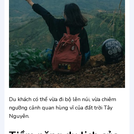
Du khách có thể vừa đi bộ lên núi, vừa chiêm
ngưỡng cảnh quan hùng vĩ của đất trời Tây
Nguyên.