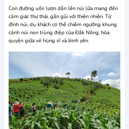
Con đường uốn lượn dẫn lên núi lửa mang đến
cảm giác thư thái, gần gũi với thiên nhiên. Từ
đỉnh núi, du khách có thể chiêm ngưỡng khung
cảnh núi non trùng điệp của Đắk Nông, hòa
quyện giữa vẻ hùng vĩ và bình yên.