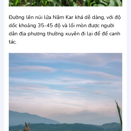
Đường lên núi lửa Nâm Kar khá dễ dàng, với độ
dốc khoảng 35-45 độ và lối mòn được người
dân địa phương thường xuyên đi lại để để canh
tác.