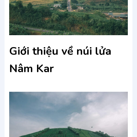
Giới thiệu về núi lửa
Nâm Kar