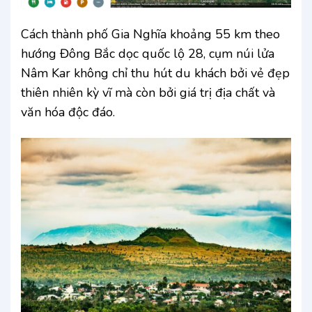
Cách thành phố Gia Nghĩa khoảng 55 km theo
hướng Đông Bắc dọc quốc lộ 28, cụm núi lửa
Nâm Kar không chỉ thu hút du khách bởi vẻ đẹp
thiên nhiên kỳ vĩ mà còn bởi giá trị địa chất và
văn hóa độc đáo.