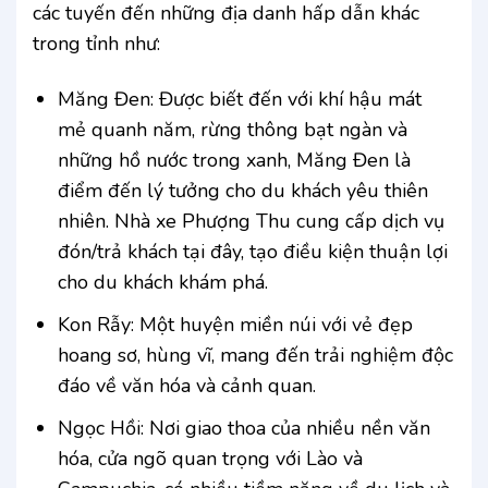
các tuyến đến những địa danh hấp dẫn khác
trong tỉnh như:
Măng Đen: Được biết đến với khí hậu mát
mẻ quanh năm, rừng thông bạt ngàn và
những hồ nước trong xanh, Măng Đen là
điểm đến lý tưởng cho du khách yêu thiên
nhiên. Nhà xe Phượng Thu cung cấp dịch vụ
đón/trả khách tại đây, tạo điều kiện thuận lợi
cho du khách khám phá.
Kon Rẫy: Một huyện miền núi với vẻ đẹp
hoang sơ, hùng vĩ, mang đến trải nghiệm độc
đáo về văn hóa và cảnh quan.
Ngọc Hồi: Nơi giao thoa của nhiều nền văn
hóa, cửa ngõ quan trọng với Lào và