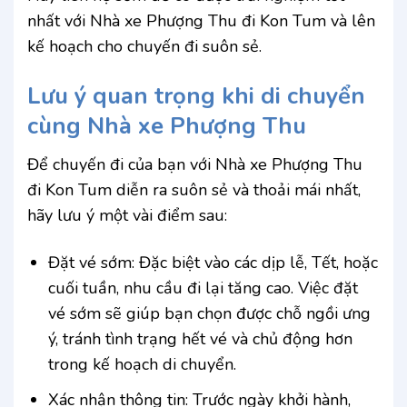
nhất với Nhà xe Phượng Thu đi Kon Tum và lên
kế hoạch cho chuyến đi suôn sẻ.
Lưu ý quan trọng khi di chuyển
cùng Nhà xe Phượng Thu
Để chuyến đi của bạn với Nhà xe Phượng Thu
đi Kon Tum diễn ra suôn sẻ và thoải mái nhất,
hãy lưu ý một vài điểm sau:
Đặt vé sớm: Đặc biệt vào các dịp lễ, Tết, hoặc
cuối tuần, nhu cầu đi lại tăng cao. Việc đặt
vé sớm sẽ giúp bạn chọn được chỗ ngồi ưng
ý, tránh tình trạng hết vé và chủ động hơn
trong kế hoạch di chuyển.
Xác nhận thông tin: Trước ngày khởi hành,