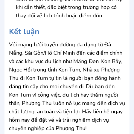
khi cần thiết, đặc biệt trong trường hợp có
thay đổi về lịch trình hoặc điểm đón.
Kết luận
Với mạng lưới tuyến đường đa dạng từ Đà
Nẵng, Sài Gòn/Hồ Chí Minh đến các điểm chính
và các khu vực du lịch như Măng Đen, Kon Rẫy,
Ngọc Hồi trong tỉnh Kon Tum, Nhà xe Phượng
Thu đi Kon Tum tự tin là người bạn đồng hành
đáng tin cậy cho mọi chuyến đi. Dù bạn đến
Kon Tum vì công việc, du lịch hay thăm người
thân, Phượng Thu luôn nỗ lực mang đến dịch vụ
chất lượng, an toàn và tiện lợi. Hãy liên hệ ngay
hôm nay để đặt vé và trải nghiệm dịch vụ
chuyên nghiệp của Phượng Thu!