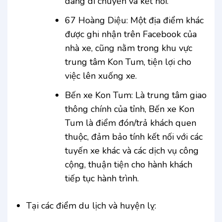
dàng di chuyển và kết nối.
67 Hoàng Diệu: Một địa điểm khác
được ghi nhận trên Facebook của
nhà xe, cũng nằm trong khu vực
trung tâm Kon Tum, tiện lợi cho
việc lên xuống xe.
Bến xe Kon Tum: Là trung tâm giao
thông chính của tỉnh, Bến xe Kon
Tum là điểm đón/trả khách quen
thuộc, đảm bảo tính kết nối với các
tuyến xe khác và các dịch vụ công
cộng, thuận tiện cho hành khách
tiếp tục hành trình.
Tại các điểm du lịch và huyện lỵ: