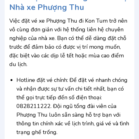
Nhà xe Phượng Thu
Việc đặt vé xe Phượng Thu đi Kon Tum trở nên
vô cùng đơn giản với hệ thống liên hệ chuyên
nghiệp của nhà xe. Bạn có thể dễ dàng đặt chỗ
trước để đảm bảo có được vị trí mong muốn,
đặc biệt vào các dịp lễ tết hoặc mùa cao điểm
du lịch.
Hotline đặt vé chính: Để đặt vé nhanh chóng
và nhận được sự tư vấn chi tiết nhất, bạn có
thể gọi trực tiếp đến số điện thoại:
0828211222. Đội ngũ tổng đài viên của
Phượng Thu luôn sẵn sàng hỗ trợ bạn với
thông tin chính xác về lịch trình, giá vé và tình
trạng ghế trống.