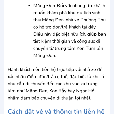
Măng Đen: Đối với những du khách
muốn khám phá khu du lịch sinh
thái Măng Đen, nhà xe Phượng Thu
có hỗ trợ đón/trả khách tại đây.
Điều này đặc biệt hữu ích, giúp bạn
tiết kiệm thời gian và công sức di
chuyển từ trung tâm Kon Tum lên
Măng Đen.
Hành khách nên liên hệ trực tiếp với nhà xe để
xác nhận điểm đón/trả cụ thể, đặc biệt là khi có
nhu cầu di chuyển đến các khu vực xa trung
tâm như Măng Đen, Kon Rẫy hay Ngọc Hồi,
nhằm đảm bảo chuyến đi thuận lợi nhất.
Cách đặt vé và thông tin liên hệ