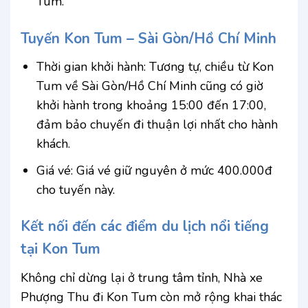
Tum.
Tuyến Kon Tum – Sài Gòn/Hồ Chí Minh
Thời gian khởi hành: Tương tự, chiều từ Kon
Tum về Sài Gòn/Hồ Chí Minh cũng có giờ
khởi hành trong khoảng 15:00 đến 17:00,
đảm bảo chuyến đi thuận lợi nhất cho hành
khách.
Giá vé: Giá vé giữ nguyên ở mức 400.000đ
cho tuyến này.
Kết nối đến các điểm du lịch nổi tiếng
tại Kon Tum
Không chỉ dừng lại ở trung tâm tỉnh, Nhà xe
Phượng Thu đi Kon Tum còn mở rộng khai thác