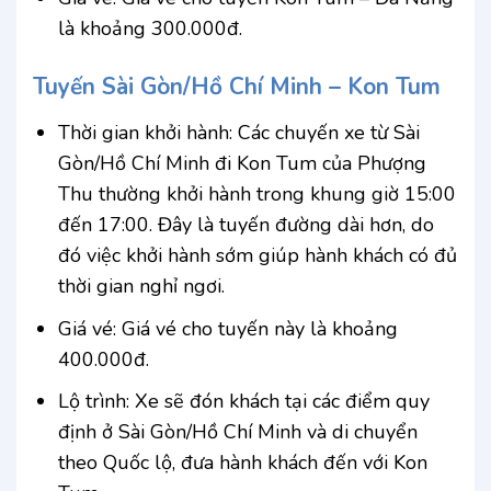
là khoảng 300.000đ.
Tuyến Sài Gòn/Hồ Chí Minh – Kon Tum
Thời gian khởi hành: Các chuyến xe từ Sài
Gòn/Hồ Chí Minh đi Kon Tum của Phượng
Thu thường khởi hành trong khung giờ 15:00
đến 17:00. Đây là tuyến đường dài hơn, do
đó việc khởi hành sớm giúp hành khách có đủ
thời gian nghỉ ngơi.
Giá vé: Giá vé cho tuyến này là khoảng
400.000đ.
Lộ trình: Xe sẽ đón khách tại các điểm quy
định ở Sài Gòn/Hồ Chí Minh và di chuyển
theo Quốc lộ, đưa hành khách đến với Kon