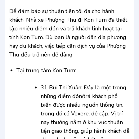
Để đảm bảo sự thuận tiện tối đa cho hành
khách, Nhà xe Phượng Thu đi Kon Tum đã thiết
lập nhiều điểm đón và trả khách linh hoạt tại
tỉnh Kon Tum. Dù bạn là người dân địa phương
hay du khách, việc tiếp cận dịch vụ của Phượng
Thu đều trở nên dễ dàng.
Tại trung tâm Kon Tum:
31 Bùi Thị Xuân: Đây là một trong
những điểm đón/trả khách phổ
biến được nhiều nguồn thông tin,
trong đó có Vexere, đề cập. Vị trí
này thường nằm ở khu vực thuận
tiện giao thông, giúp hành khách dễ