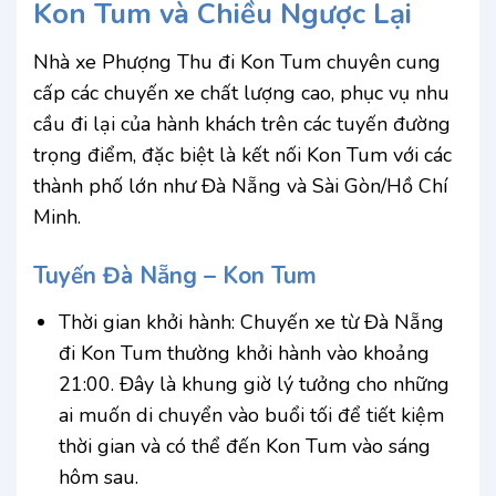
Kon Tum và Chiều Ngược Lại
Nhà xe Phượng Thu đi Kon Tum chuyên cung
cấp các chuyến xe chất lượng cao, phục vụ nhu
cầu đi lại của hành khách trên các tuyến đường
trọng điểm, đặc biệt là kết nối Kon Tum với các
thành phố lớn như Đà Nẵng và Sài Gòn/Hồ Chí
Minh.
Tuyến Đà Nẵng – Kon Tum
Thời gian khởi hành: Chuyến xe từ Đà Nẵng
đi Kon Tum thường khởi hành vào khoảng
21:00. Đây là khung giờ lý tưởng cho những
ai muốn di chuyển vào buổi tối để tiết kiệm
thời gian và có thể đến Kon Tum vào sáng
hôm sau.