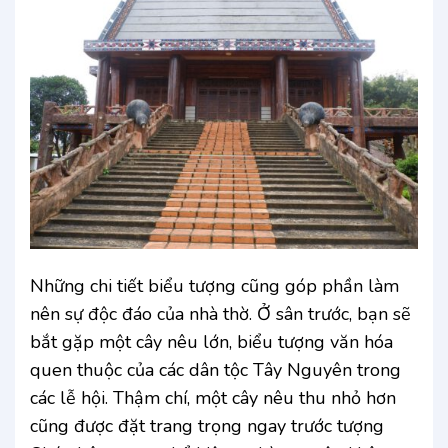
Những chi tiết biểu tượng cũng góp phần làm
nên sự độc đáo của nhà thờ. Ở sân trước, bạn sẽ
bắt gặp một cây nêu lớn, biểu tượng văn hóa
quen thuộc của các dân tộc Tây Nguyên trong
các lễ hội. Thậm chí, một cây nêu thu nhỏ hơn
cũng được đặt trang trọng ngay trước tượng