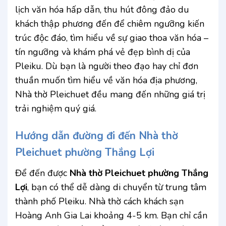
lịch văn hóa hấp dẫn, thu hút đông đảo du
khách thập phương đến để chiêm ngưỡng kiến
trúc độc đáo, tìm hiểu về sự giao thoa văn hóa –
tín ngưỡng và khám phá vẻ đẹp bình dị của
Pleiku. Dù bạn là người theo đạo hay chỉ đơn
thuần muốn tìm hiểu về văn hóa địa phương,
Nhà thờ Pleichuet đều mang đến những giá trị
trải nghiệm quý giá.
Hướng dẫn đường đi đến Nhà thờ
Pleichuet phường Thắng Lợi
Để đến được
Nhà thờ Pleichuet phường Thắng
Lợi
, bạn có thể dễ dàng di chuyển từ trung tâm
thành phố Pleiku. Nhà thờ cách khách sạn
Hoàng Anh Gia Lai khoảng 4-5 km. Bạn chỉ cần