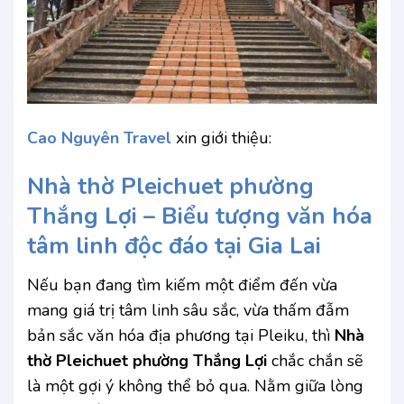
Cao Nguyên Travel
xin giới thiệu:
Nhà thờ Pleichuet phường
Thắng Lợi
– Biểu tượng văn hóa
tâm linh độc đáo tại Gia Lai
Nếu bạn đang tìm kiếm một điểm đến vừa
mang giá trị tâm linh sâu sắc, vừa thấm đẫm
bản sắc văn hóa địa phương tại Pleiku, thì
Nhà
thờ Pleichuet phường Thắng Lợi
chắc chắn sẽ
là một gợi ý không thể bỏ qua. Nằm giữa lòng