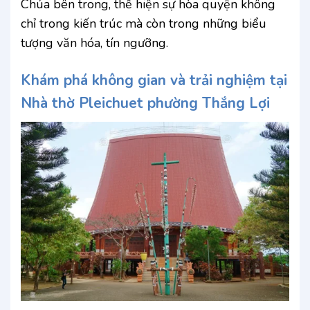
Chúa bên trong, thể hiện sự hòa quyện không
chỉ trong kiến trúc mà còn trong những biểu
tượng văn hóa, tín ngưỡng.
Khám phá không gian và trải nghiệm tại
Nhà thờ Pleichuet phường Thắng Lợi