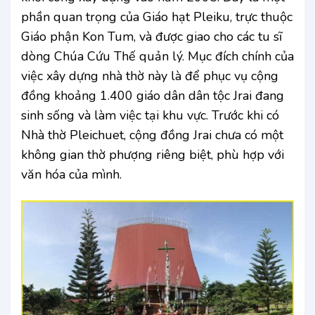
phần quan trọng của Giáo hạt Pleiku, trực thuộc
Giáo phận Kon Tum, và được giao cho các tu sĩ
dòng Chúa Cứu Thế quản lý. Mục đích chính của
việc xây dựng nhà thờ này là để phục vụ cộng
đồng khoảng 1.400 giáo dân dân tộc Jrai đang
sinh sống và làm việc tại khu vực. Trước khi có
Nhà thờ Pleichuet, cộng đồng Jrai chưa có một
không gian thờ phượng riêng biệt, phù hợp với
văn hóa của mình.