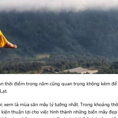
chọn thời điểm trong năm cũng quan trọng không kém để
Lạt.
 xem là mùa săn mây lý tưởng nhất. Trong khoảng thờ
u kiện thuận lợi cho việc hình thành những biển mây đẹp