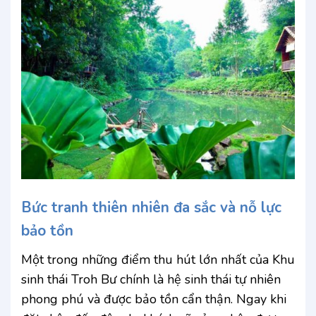
Bức tranh thiên nhiên đa sắc và nỗ lực
bảo tồn
Một trong những điểm thu hút lớn nhất của Khu
sinh thái Troh Bư chính là hệ sinh thái tự nhiên
phong phú và được bảo tồn cẩn thận. Ngay khi