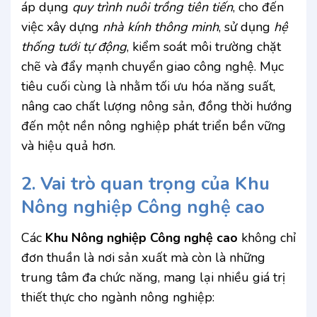
áp dụng
quy trình nuôi trồng tiên tiến
, cho đến
việc xây dựng
nhà kính thông minh
, sử dụng
hệ
thống tưới tự động
, kiểm soát môi trường chặt
chẽ và đẩy mạnh chuyển giao công nghệ. Mục
tiêu cuối cùng là nhằm tối ưu hóa năng suất,
nâng cao chất lượng nông sản, đồng thời hướng
đến một nền nông nghiệp phát triển bền vững
và hiệu quả hơn.
2. Vai trò quan trọng của
Khu
Nông nghiệp Công nghệ cao
Các
Khu Nông nghiệp Công nghệ cao
không chỉ
đơn thuần là nơi sản xuất mà còn là những
trung tâm đa chức năng, mang lại nhiều giá trị
thiết thực cho ngành nông nghiệp: