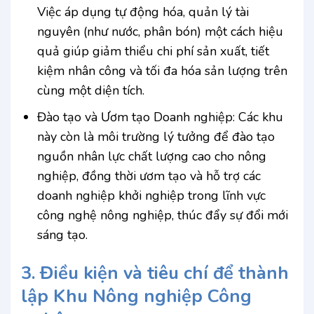
Việc áp dụng tự động hóa, quản lý tài
nguyên (như nước, phân bón) một cách hiệu
quả giúp giảm thiểu chi phí sản xuất, tiết
kiệm nhân công và tối đa hóa sản lượng trên
cùng một diện tích.
Đào tạo và Ươm tạo Doanh nghiệp: Các khu
này còn là môi trường lý tưởng để đào tạo
nguồn nhân lực chất lượng cao cho nông
nghiệp, đồng thời ươm tạo và hỗ trợ các
doanh nghiệp khởi nghiệp trong lĩnh vực
công nghệ nông nghiệp, thúc đẩy sự đổi mới
sáng tạo.
3. Điều kiện và tiêu chí để thành
lập
Khu Nông nghiệp Công