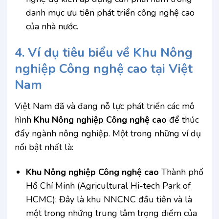
danh mục ưu tiên phát triển công nghệ cao
của nhà nước.
4. Ví dụ tiêu biểu về
Khu Nông
nghiệp Công nghệ cao
tại Việt
Nam
Việt Nam đã và đang nỗ lực phát triển các mô
hình
Khu Nông nghiệp Công nghệ cao
để thúc
đẩy ngành nông nghiệp. Một trong những ví dụ
nổi bật nhất là:
Khu Nông nghiệp Công nghệ cao
Thành phố
Hồ Chí Minh (Agricultural Hi-tech Park of
HCMC): Đây là khu NNCNC đầu tiên và là
một trong những trung tâm trọng điểm của