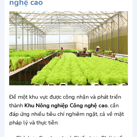
nghệ cao
Để một khu vực được công nhận và phát triển
thành
Khu Nông nghiệp Công nghệ cao
, cần
đáp ứng nhiều tiêu chí nghiêm ngặt, cả về mặt
pháp lý và thực tiễn: