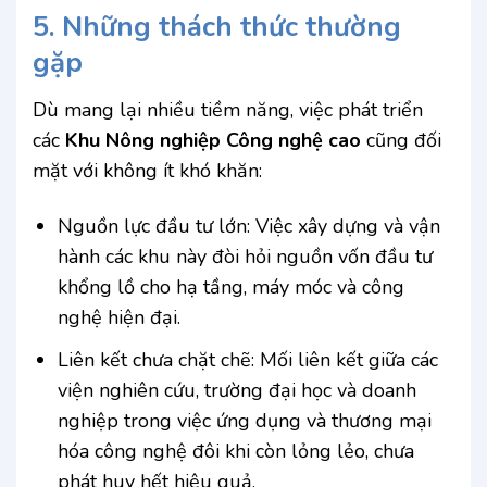
5. Những thách thức thường
gặp
Dù mang lại nhiều tiềm năng, việc phát triển
các
Khu Nông nghiệp Công nghệ cao
cũng đối
mặt với không ít khó khăn:
Nguồn lực đầu tư lớn: Việc xây dựng và vận
hành các khu này đòi hỏi nguồn vốn đầu tư
khổng lồ cho hạ tầng, máy móc và công
nghệ hiện đại.
Liên kết chưa chặt chẽ: Mối liên kết giữa các
viện nghiên cứu, trường đại học và doanh
nghiệp trong việc ứng dụng và thương mại
hóa công nghệ đôi khi còn lỏng lẻo, chưa
phát huy hết hiệu quả.