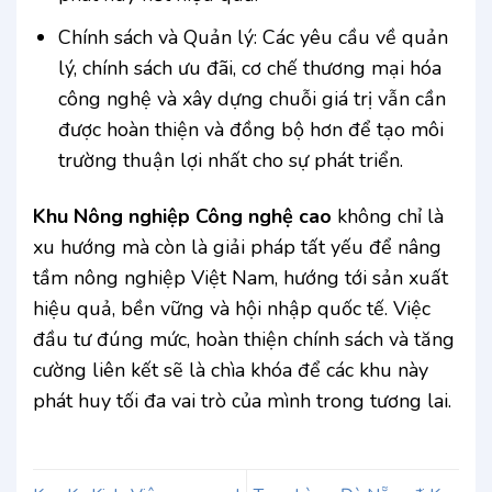
Chính sách và Quản lý: Các yêu cầu về quản
lý, chính sách ưu đãi, cơ chế thương mại hóa
công nghệ và xây dựng chuỗi giá trị vẫn cần
được hoàn thiện và đồng bộ hơn để tạo môi
trường thuận lợi nhất cho sự phát triển.
Khu Nông nghiệp Công nghệ cao
không chỉ là
xu hướng mà còn là giải pháp tất yếu để nâng
tầm nông nghiệp Việt Nam, hướng tới sản xuất
hiệu quả, bền vững và hội nhập quốc tế. Việc
đầu tư đúng mức, hoàn thiện chính sách và tăng
cường liên kết sẽ là chìa khóa để các khu này
phát huy tối đa vai trò của mình trong tương lai.