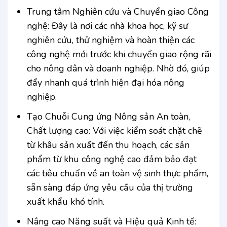
Trung tâm Nghiên cứu và Chuyển giao Công
nghệ: Đây là nơi các nhà khoa học, kỹ sư
nghiên cứu, thử nghiệm và hoàn thiện các
công nghệ mới trước khi chuyển giao rộng rãi
cho nông dân và doanh nghiệp. Nhờ đó, giúp
đẩy nhanh quá trình hiện đại hóa nông
nghiệp.
Tạo Chuỗi Cung ứng Nông sản An toàn,
Chất lượng cao: Với việc kiểm soát chặt chẽ
từ khâu sản xuất đến thu hoạch, các sản
phẩm từ khu công nghệ cao đảm bảo đạt
các tiêu chuẩn về an toàn vệ sinh thực phẩm,
sẵn sàng đáp ứng yêu cầu của thị trường
xuất khẩu khó tính.
Nâng cao Năng suất và Hiệu quả Kinh tế: