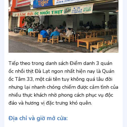
Tiếp theo trong danh sách Điểm danh 3 quán
ốc nhồi thịt Đà Lạt ngon nhất hiện nay là Quán
ốc Tâm 33, một cái tên tuy không quá lâu đời
nhưng lại nhanh chóng chiếm được cảm tình của
nhiều thực khách nhờ phong cách phục vụ độc
đáo và hương vị đặc trưng khó quên.
Địa chỉ và giờ mở cửa: