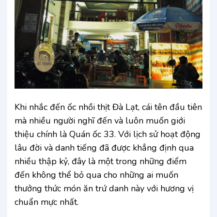
Khi nhắc đến ốc nhồi thịt Đà Lạt, cái tên đầu tiên
mà nhiều người nghĩ đến và luôn muốn giới
thiệu chính là Quán ốc 33. Với lịch sử hoạt động
lâu đời và danh tiếng đã được khẳng định qua
nhiều thập kỷ, đây là một trong những điểm
đến không thể bỏ qua cho những ai muốn
thưởng thức món ăn trứ danh này với hương vị
chuẩn mực nhất.