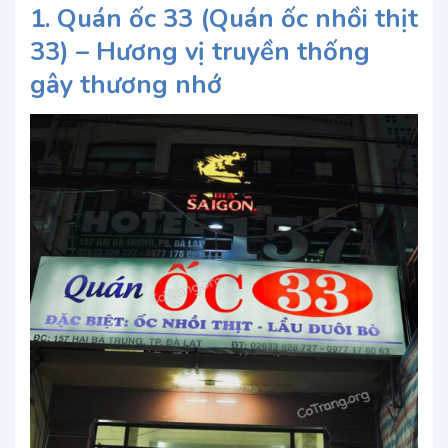
1. Quán ốc 33 (Quán ốc nhồi thịt
33) – Hương vị truyền thống
gây thương nhớ