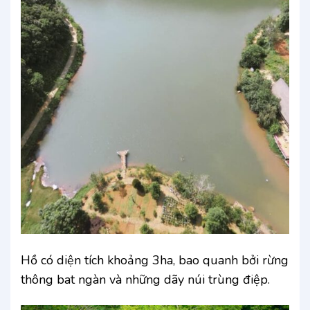
Hồ có diện tích khoảng 3ha, bao quanh bởi rừng
thông bat ngàn và những dãy núi trùng điệp.