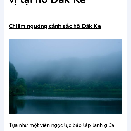
Chiêm ngưỡng cảnh sắc hồ Đăk Ke
Tựa như một viên ngọc lục bảo lấp lánh giữa