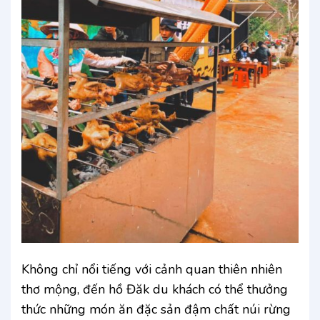
Không chỉ nổi tiếng với cảnh quan thiên nhiên
thơ mộng, đến hồ Đăk du khách có thể thưởng
thức những món ăn đặc sản đậm chất núi rừng