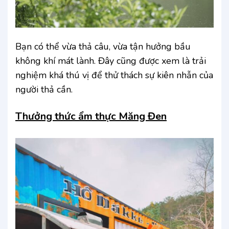
Bạn có thể vừa thả câu, vừa tận hưởng bầu
không khí mát lành. Đây cũng được xem là trải
nghiệm khá thú vị để thử thách sự kiên nhẫn của
người thả cần.
Thưởng thức ẩm thực Măng Đen