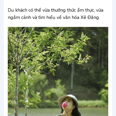
Du khách có thể vừa thưởng thức ẩm thực, vừa
ngắm cảnh và tìm hiểu về văn hóa Xê Đăng.