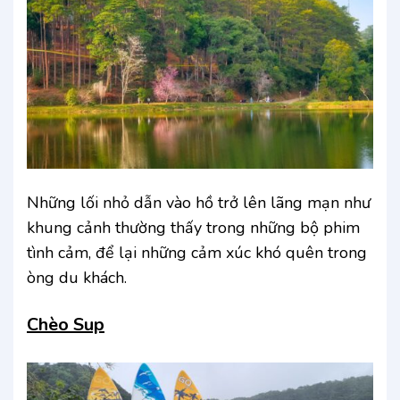
Những lối nhỏ dẫn vào hồ trở lên lãng mạn như
khung cảnh thường thấy trong những bộ phim
tình cảm, để lại những cảm xúc khó quên trong
òng du khách.
Chèo Sup