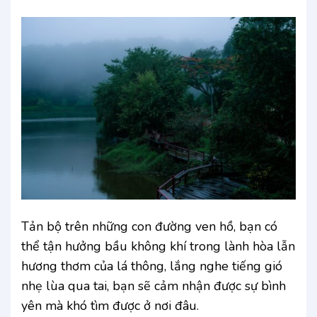
Tản bộ trên những con đường ven hồ, bạn có
thể tận hưởng bầu không khí trong lành hòa lẫn
hương thơm của lá thông, lắng nghe tiếng gió
nhẹ lùa qua tai, bạn sẽ cảm nhận được sự bình
yên mà khó tìm được ở nơi đâu.