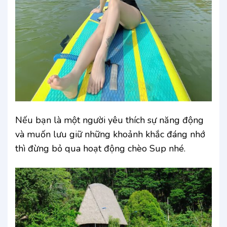
Nếu bạn là một người yêu thích sự năng động
và muốn lưu giữ những khoảnh khắc đáng nhớ
thì đừng bỏ qua hoạt động chèo Sup nhé.