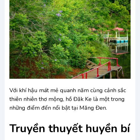
Với khí hậu mát mẻ quanh năm cùng cảnh sắc
thiên nhiên thơ mộng, hồ Đăk Ke là một trong
những điểm đến nổi bật tại Măng Đen.
Truyền thuyết huyền bí