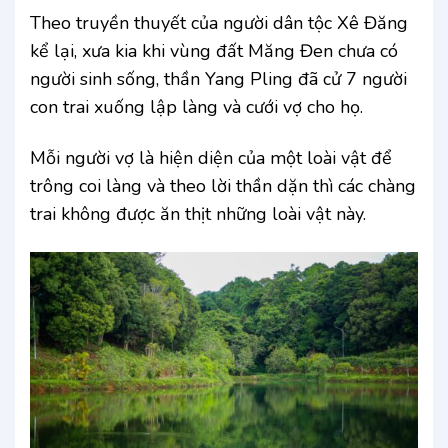
Theo truyền thuyết của người dân tộc Xê Đăng
kể lại, xưa kia khi vùng đất Măng Đen chưa có
người sinh sống, thần Yang Pling đã cử 7 người
con trai xuống lập làng và cưới vợ cho họ.
Mỗi người vợ là hiện diện của một loài vật để
trông coi làng và theo lời thần dặn thì các chàng
trai không được ăn thịt những loài vật này.