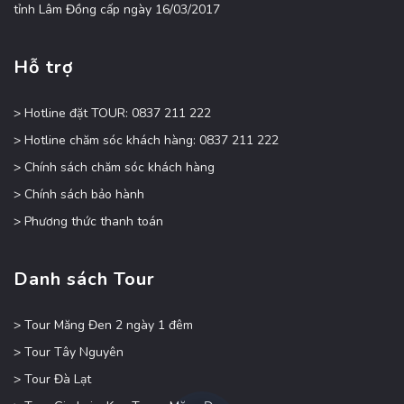
tỉnh Lâm Đồng cấp ngày 16/03/2017
Hỗ trợ
> Hotline đặt TOUR: 0837 211 222
> Hotline chăm sóc khách hàng: 0837 211 222
> Chính sách chăm sóc khách hàng
> Chính sách bảo hành
> Phương thức thanh toán
Danh sách Tour
> Tour Măng Đen 2 ngày 1 đêm
> Tour Tây Nguyên
> Tour Đà Lạt