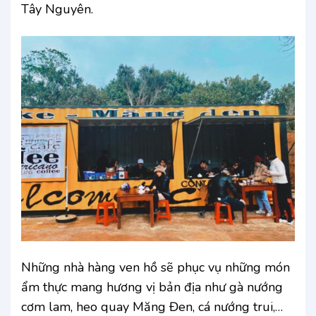
Tây Nguyên.
Những nhà hàng ven hồ sẽ phục vụ những món
ẩm thực mang hương vị bản địa như gà nướng
cơm lam, heo quay Măng Đen, cá nướng trui,…