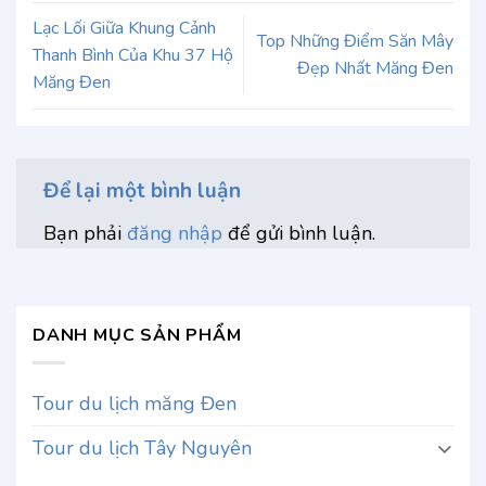
Lạc Lối Giữa Khung Cảnh
Top Những Điểm Săn Mây
Thanh Bình Của Khu 37 Hộ
Đẹp Nhất Măng Đen
Măng Đen
Để lại một bình luận
Bạn phải
đăng nhập
để gửi bình luận.
DANH MỤC SẢN PHẨM
Tour du lịch măng Đen
Tour du lịch Tây Nguyên