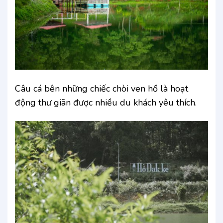
Câu cá bên những chiếc chòi ven hồ là hoạt
động thư giãn được nhiều du khách yêu thích.