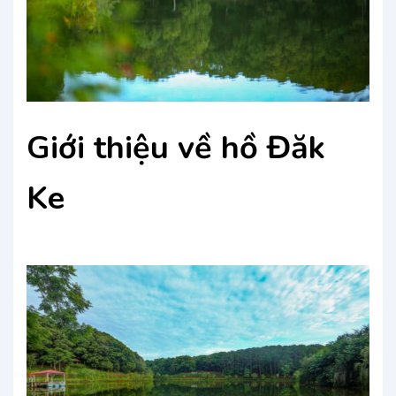
Giới thiệu về hồ Đăk
Ke