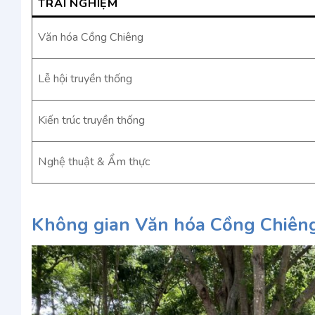
TRẢI NGHIỆM
Văn hóa Cồng Chiêng
Lễ hội truyền thống
Kiến trúc truyền thống
Nghệ thuật & Ẩm thực
Không gian Văn hóa Cồng Chiêng