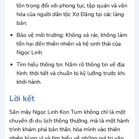
tôn trọng đối với phong tục, tập quán và văn
hóa của người dân tộc Xơ Đăng tại các làng
bản.
Bảo vệ môi trường: Không xả rác, không làm
tổn hại đến thiên nhiên và hệ sinh thái của
Ngọc Linh.
Tìm hiểu thông tin: Nắm rõ thông tin về địa
hình, thời tiết và chuẩn bị kỹ lưỡng trước khi
khởi hành.
Lời kết
Săn mây Ngọc Linh Kon Tum không chỉ là một
chuyến đi du lịch thông thường, mà là một hành
trình khám phá bản thân, hòa mình vào thiên
nhiên hùng vĩ và tìm hiểu về những giá trị văn