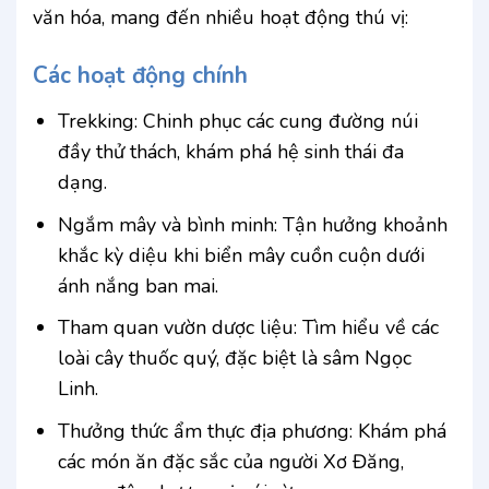
văn hóa, mang đến nhiều hoạt động thú vị:
Các hoạt động chính
Trekking: Chinh phục các cung đường núi
đầy thử thách, khám phá hệ sinh thái đa
dạng.
Ngắm mây và bình minh: Tận hưởng khoảnh
khắc kỳ diệu khi biển mây cuồn cuộn dưới
ánh nắng ban mai.
Tham quan vườn dược liệu: Tìm hiểu về các
loài cây thuốc quý, đặc biệt là sâm Ngọc
Linh.
Thưởng thức ẩm thực địa phương: Khám phá
các món ăn đặc sắc của người Xơ Đăng,