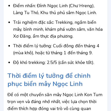
Điểm nhấn: Đỉnh Ngọc Linh (Chư Hreng),
Làng Tu Thó, Khu thủ phủ sâm Ngọc Linh.
Trải nghiệm đặc sắc: Trekking, ngắm biển
mây, bình minh, khám phá vườn sâm, văn hóa
Xơ Đăng, ẩm thực địa phương.
Thời điểm lý tưởng: Cuối đông đến tháng 4
(mùa khô), hoặc từ tháng 1 đến tháng 9.
Độ khó trekking: 2.5/5 (cần sức khỏe tốt).
Thời điểm lý tưởng để chinh
phục biển mây Ngọc Linh
Để có một chuyến săn mây Ngọc Linh Kon Tum
trọn vẹn và đáng nhớ nhất, việc lựa chọn thời
điểm thích hợp đóng vai trò vô cùng quan