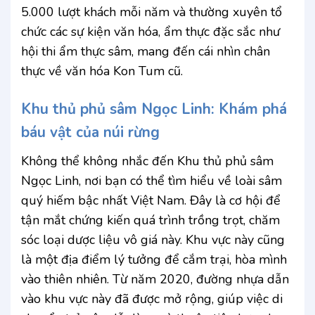
5.000 lượt khách mỗi năm và thường xuyên tổ
chức các sự kiện văn hóa, ẩm thực đặc sắc như
hội thi ẩm thực sâm, mang đến cái nhìn chân
thực về văn hóa Kon Tum cũ.
Khu thủ phủ sâm Ngọc Linh: Khám phá
báu vật của núi rừng
Không thể không nhắc đến Khu thủ phủ sâm
Ngọc Linh, nơi bạn có thể tìm hiểu về loài sâm
quý hiếm bậc nhất Việt Nam. Đây là cơ hội để
tận mắt chứng kiến quá trình trồng trọt, chăm
sóc loại dược liệu vô giá này. Khu vực này cũng
là một địa điểm lý tưởng để cắm trại, hòa mình
vào thiên nhiên. Từ năm 2020, đường nhựa dẫn
vào khu vực này đã được mở rộng, giúp việc di