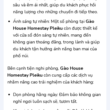
sâu và êm ái nhất, giúp du khách phục hồi
năng lượng cho những chuyến đi tiếp theo.
Ánh sáng tự nhiên: Một số phòng tại
Gào
House Homestay Pleiku
còn được thiết kế
với cửa sổ đón sáng tự nhiên, mang đến
không gian thoáng đãng, trong lành và giúp
du khách tận hưởng ánh nắng ban mai của
phố núi.
Bên cạnh tiện nghi phòng,
Gào House
Homestay Pleiku
còn cung cấp các dịch vụ
nhằm nâng cao trải nghiệm của khách hàng:
Dọn phòng hằng ngày: Đảm bảo không gian
nghỉ ngơi luôn sạch sẽ, tươm tất.