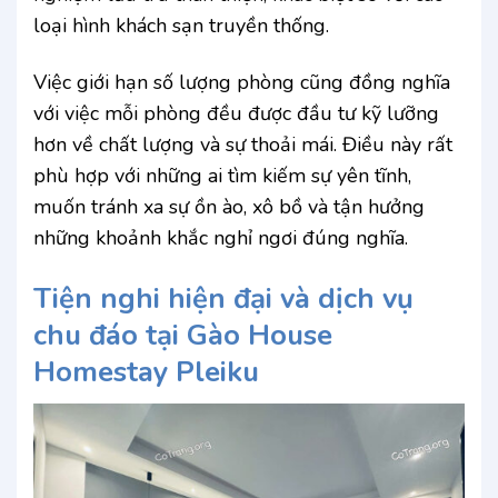
loại hình khách sạn truyền thống.
Việc giới hạn số lượng phòng cũng đồng nghĩa
với việc mỗi phòng đều được đầu tư kỹ lưỡng
hơn về chất lượng và sự thoải mái. Điều này rất
phù hợp với những ai tìm kiếm sự yên tĩnh,
muốn tránh xa sự ồn ào, xô bồ và tận hưởng
những khoảnh khắc nghỉ ngơi đúng nghĩa.
Tiện nghi hiện đại và dịch vụ
chu đáo tại Gào House
Homestay Pleiku