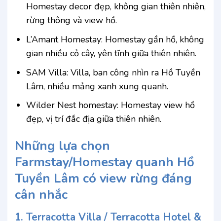
Homestay decor đẹp, không gian thiên nhiên,
rừng thông và view hồ.
L’Amant Homestay: Homestay gần hồ, không
gian nhiều cỏ cây, yên tĩnh giữa thiên nhiên.
SAM Villa: Villa, ban công nhìn ra Hồ Tuyền
Lâm, nhiều mảng xanh xung quanh.
Wilder Nest homestay: Homestay view hồ
đẹp, vị trí đắc địa giữa thiên nhiên.
Những lựa chọn
Farmstay/Homestay quanh Hồ
Tuyền Lâm có view rừng đáng
cân nhắc
1. Terracotta Villa / Terracotta Hotel &