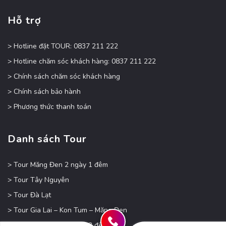
Hỗ trợ
> Hotline đặt TOUR: 0837 211 222
> Hotline chăm sóc khách hàng: 0837 211 222
> Chính sách chăm sóc khách hàng
> Chính sách bảo hành
> Phương thức thanh toán
Danh sách Tour
> Tour Măng Đen 2 ngày 1 đêm
> Tour Tây Nguyên
> Tour Đà Lạt
> Tour Gia Lai – Kon Tum – Măng Đen
> Tour Măng Đen 4 ngày 3 đêm