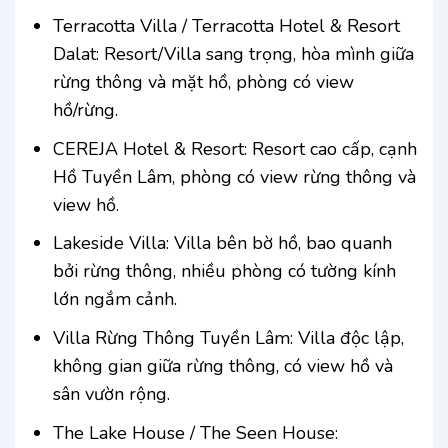
Terracotta Villa / Terracotta Hotel & Resort
Dalat: Resort/Villa sang trọng, hòa mình giữa
rừng thông và mặt hồ, phòng có view
hồ/rừng.
CEREJA Hotel & Resort: Resort cao cấp, cạnh
Hồ Tuyền Lâm, phòng có view rừng thông và
view hồ.
Lakeside Villa: Villa bên bờ hồ, bao quanh
bởi rừng thông, nhiều phòng có tường kính
lớn ngắm cảnh.
Villa Rừng Thông Tuyền Lâm: Villa độc lập,
không gian giữa rừng thông, có view hồ và
sân vườn rộng.
The Lake House / The Seen House: