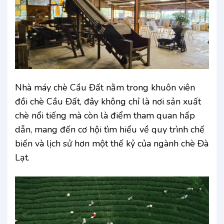
Nhà máy chè Cầu Đất nằm trong khuôn viên
đồi chè Cầu Đất, đây không chỉ là nơi sản xuất
chè nổi tiếng mà còn là điểm tham quan hấp
dẫn, mang đến cơ hội tìm hiểu về quy trình chế
biến và lịch sử hơn một thế kỷ của ngành chè Đà
Lạt.