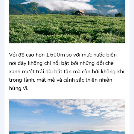
Với độ cao hơn 1.600m so với mực nước biển,
nơi đây không chỉ nổi bật bởi những đồi chè
xanh mướt trải dài bất tận mà còn bởi không khí
trong lành, mát mẻ và cảnh sắc thiên nhiên
hùng vĩ.