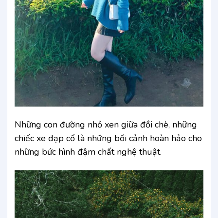
Những con đường nhỏ xen giữa đồi chè, những
chiếc xe đạp cổ là những bối cảnh hoàn hảo cho
những bức hình đậm chất nghệ thuật.