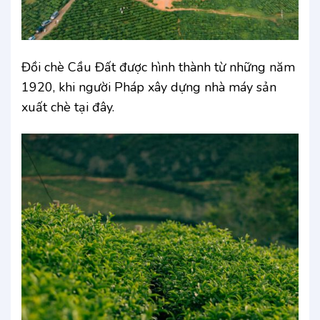
Đồi chè Cầu Đất được hình thành từ những năm
1920, khi người Pháp xây dựng nhà máy sản
xuất chè tại đây.