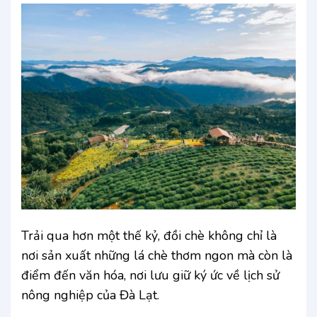
Trải qua hơn một thế kỷ, đồi chè không chỉ là
nơi sản xuất những lá chè thơm ngon mà còn là
điểm đến văn hóa, nơi lưu giữ ký ức về lịch sử
nông nghiệp của Đà Lạt.