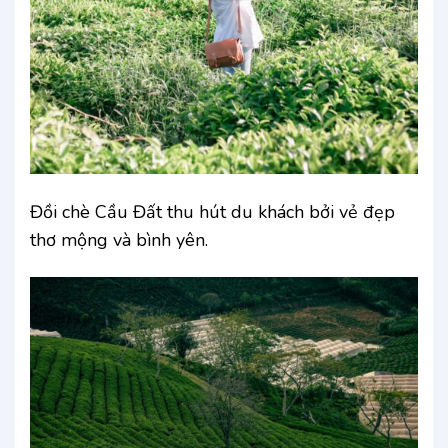
Đồi chè Cầu Đất thu hút du khách bởi vẻ đẹp
thơ mộng và bình yên.