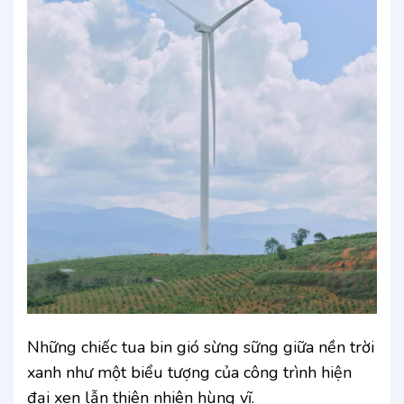
Những chiếc tua bin gió sừng sững giữa nền trời
xanh như một biểu tượng của công trình hiện
đại xen lẫn thiên nhiên hùng vĩ.