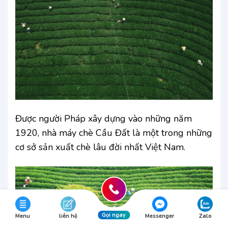
Được người Pháp xây dựng vào những năm
1920, nhà máy chè Cầu Đất là một trong những
cơ sở sản xuất chè lâu đời nhất Việt Nam.
Gọi ngay
Menu
liên hệ
Messenger
Zalo