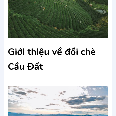
Giới thiệu về đồi chè
Cầu Đất