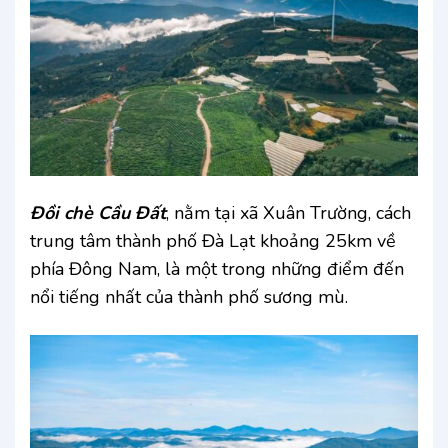
Đồi chè Cầu Đất
, nằm tại xã Xuân Trường, cách
trung tâm thành phố Đà Lạt khoảng 25km về
phía Đông Nam, là một trong những điểm đến
nổi tiếng nhất của thành phố sương mù.