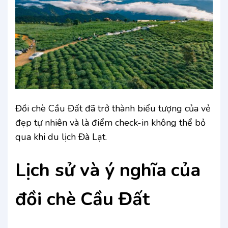
Đồi chè Cầu Đất đã trở thành biểu tượng của vẻ
đẹp tự nhiên và là điểm check-in không thể bỏ
qua khi du lịch Đà Lạt.
Lịch sử và ý nghĩa
của
đồi chè
Cầu Đất