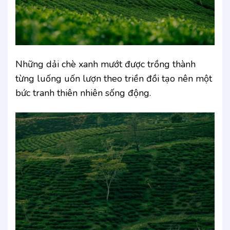
Những dải chè xanh mướt được trồng thành
từng luống uốn lượn theo triền đồi tạo nên một
bức tranh thiên nhiên sống động.