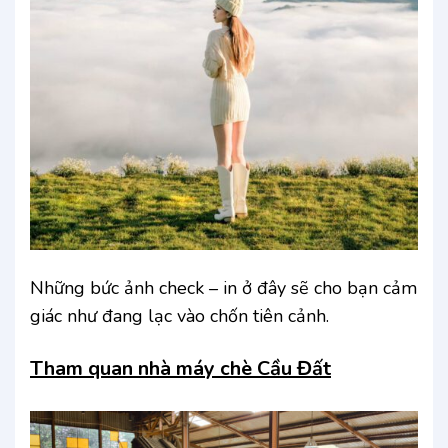
Những bức ảnh check – in ở đây sẽ cho bạn cảm
giác như đang lạc vào chốn tiên cảnh.
Tham quan nhà máy chè Cầu Đất