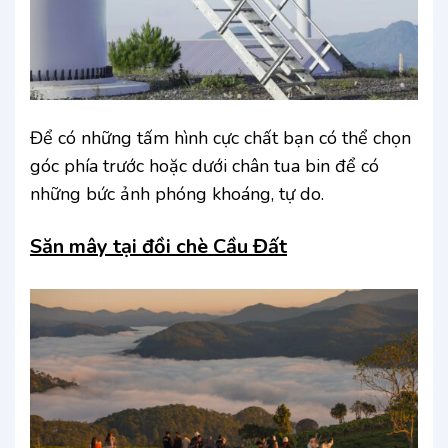
Để có những tấm hình cực chất bạn có thể chọn
góc phía trước hoặc dưới chân tua bin để có
những bức ảnh phóng khoáng, tự do.
Săn mây tại đồi chè Cầu Đất