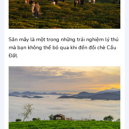
Săn mây là một trong những trải nghiệm lý thú
mà bạn không thể bỏ qua khi đến đồi chè Cầu
Đất.