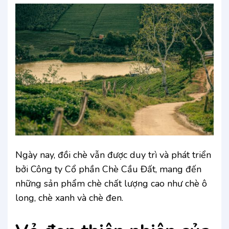
Ngày nay, đồi chè vẫn được duy trì và phát triển
bởi Công ty Cổ phần Chè Cầu Đất, mang đến
những sản phẩm chè chất lượng cao như chè ô
long, chè xanh và chè đen.