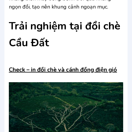
ngọn đồi, tạo nên khung cảnh ngoạn mục.
Trải nghiệm tại đồi chè
Cầu Đất
Check – in đồi chè và cánh đồng điện gió