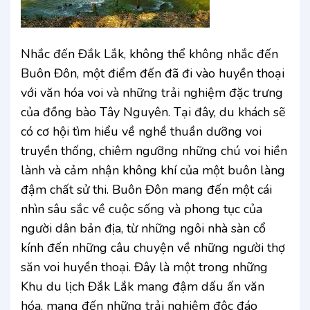
Nhắc đến Đắk Lắk, không thể không nhắc đến
Buôn Đôn, một điểm đến đã đi vào huyền thoại
với văn hóa voi và những trải nghiệm đặc trưng
của đồng bào Tây Nguyên. Tại đây, du khách sẽ
có cơ hội tìm hiểu về nghề thuần dưỡng voi
truyền thống, chiêm ngưỡng những chú voi hiền
lành và cảm nhận không khí của một buôn làng
đậm chất sử thi. Buôn Đôn mang đến một cái
nhìn sâu sắc về cuộc sống và phong tục của
người dân bản địa, từ những ngôi nhà sàn cổ
kính đến những câu chuyện về những người thợ
săn voi huyền thoại. Đây là một trong những
Khu du lịch Đắk Lắk mang đậm dấu ấn văn
hóa, mang đến những trải nghiệm độc đáo