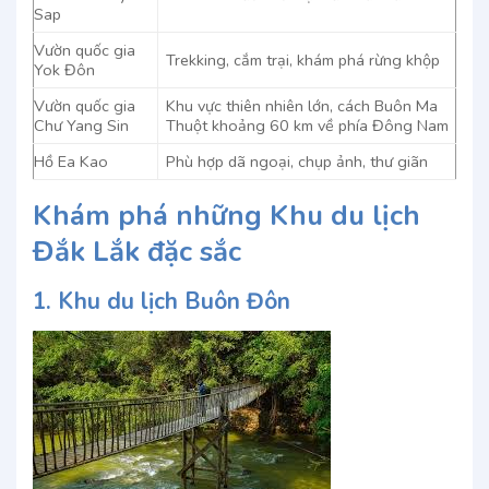
Sap
Vườn quốc gia
Trekking, cắm trại, khám phá rừng khộp
Yok Đôn
Vườn quốc gia
Khu vực thiên nhiên lớn, cách Buôn Ma
Chư Yang Sin
Thuột khoảng 60 km về phía Đông Nam
Hồ Ea Kao
Phù hợp dã ngoại, chụp ảnh, thư giãn
Khám phá những Khu du lịch
Đắk Lắk đặc sắc
1. Khu du lịch Buôn Đôn