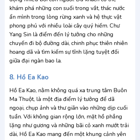
khám phá những con suối trong vắt, thác nước
ẩn mình trong lòng rừng xanh và hệ thực vật
phong phú với nhiều loài cây quý hiếm. Chư
Yang Sin là điểm đến lý tưởng cho những
chuyến đi bộ đường dài, chinh phục thiên nhiên
hoang dã và tìm kiếm sự tĩnh lặng tuyệt đối
giữa đại ngàn bao la.
8. Hồ Ea Kao
Hồ Ea Kao, nằm không quá xa trung tâm Buôn
Ma Thuột, là một địa điểm lý tưởng để dã
ngoại, chụp ảnh và thư giãn vào những dịp cuối
tuần. Với không gian rộng lớn, mặt hồ phẳng
lặng như gương và những bãi cỏ xanh mướt trải
dài, Hồ Ea Kao mang đến một khung cảnh yên