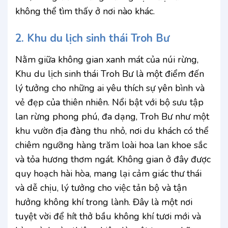
không thể tìm thấy ở nơi nào khác.
2. Khu du lịch sinh thái Troh Bư
Nằm giữa không gian xanh mát của núi rừng,
Khu du lịch sinh thái Troh Bư là một điểm đến
lý tưởng cho những ai yêu thích sự yên bình và
vẻ đẹp của thiên nhiên. Nổi bật với bộ sưu tập
lan rừng phong phú, đa dạng, Troh Bư như một
khu vườn địa đàng thu nhỏ, nơi du khách có thể
chiêm ngưỡng hàng trăm loài hoa lan khoe sắc
và tỏa hương thơm ngát. Không gian ở đây được
quy hoạch hài hòa, mang lại cảm giác thư thái
và dễ chịu, lý tưởng cho việc tản bộ và tận
hưởng không khí trong lành. Đây là một nơi
tuyệt vời để hít thở bầu không khí tươi mới và