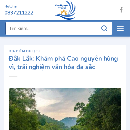
Chuyển
Hotline
đến
0837211222
nội
dung
Tìm
kiếm:
ĐỊA ĐIỂM DU LỊCH
Đắk Lắk: Khám phá Cao nguyên hùng
vĩ, trải nghiệm văn hóa đa sắc