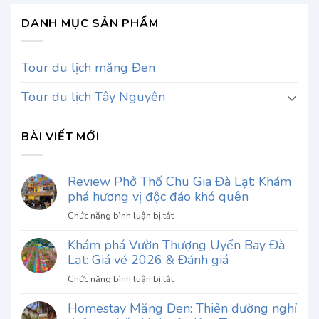
DANH MỤC SẢN PHẨM
Tour du lịch măng Đen
Tour du lịch Tây Nguyên
BÀI VIẾT MỚI
Review Phở Thố Chu Gia Đà Lạt: Khám
phá hương vị độc đáo khó quên
ở
Chức năng bình luận bị tắt
Review
Khám phá Vườn Thượng Uyển Bay Đà
Phở
Lạt: Giá vé 2026 & Đánh giá
Thố
Chu
ở
Chức năng bình luận bị tắt
Gia
Khám
Đà
Homestay Măng Đen: Thiên đường nghỉ
phá
Lạt: