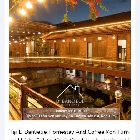
Tại D Banlieue Homestay And Coffee Kon Tum,