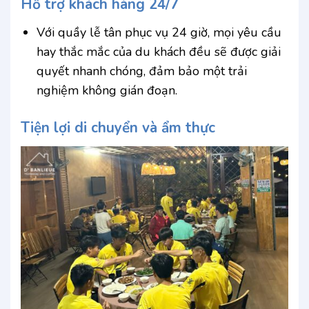
Hỗ trợ khách hàng 24/7
Với quầy lễ tân phục vụ 24 giờ, mọi yêu cầu
hay thắc mắc của du khách đều sẽ được giải
quyết nhanh chóng, đảm bảo một trải
nghiệm không gián đoạn.
Tiện lợi di chuyển và ẩm thực