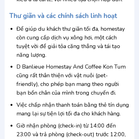
Thư giãn và các chính sách linh hoạt
Để giúp du khách thư giãn tối đa, homestay
còn cung cấp dịch vụ xông hơi, một cách
tuyệt vời để giải tỏa căng thẳng và tái tạo
năng lượng.
D Banlieue Homestay And Coffee Kon Tum
cũng rất thân thiện với vật nuôi (pet-
friendly), cho phép bạn mang theo người
bạn bốn chân của mình trong chuyến đi.
Việc chấp nhận thanh toán bằng thẻ tín dụng
mang lại sự tiện lợi tối đa cho khách hàng.
Giờ nhận phòng (check-in) từ 14:00 đến
23:00 và trả phòng (check-out) trước 12:00,