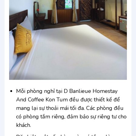
Mỗi phòng nghỉ tại D Banlieue Homestay
And Coffee Kon Tum đều được thiết kế để
mang lại sự thoải mái tối đa. Các phòng đều
có phòng tắm riêng, đảm bảo sự riêng tư cho
khách.