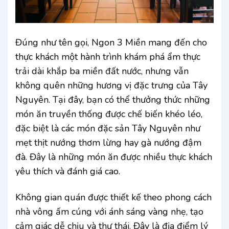
Đúng như tên gọi, Ngon 3 Miền mang đến cho
thực khách một hành trình khám phá ẩm thực
trải dài khắp ba miền đất nước, nhưng vẫn
không quên những hương vị đặc trưng của Tây
Nguyên. Tại đây, bạn có thể thưởng thức những
món ăn truyền thống được chế biến khéo léo,
đặc biệt là các món đặc sản Tây Nguyên như
mẹt thịt nướng thơm lừng hay gà nướng đậm
đà. Đây là những món ăn được nhiều thực khách
yêu thích và đánh giá cao.
Không gian quán được thiết kế theo phong cách
nhà vông ấm cúng với ánh sáng vàng nhẹ, tạo
cảm giác dễ chịu và thư thái. Đây là địa điểm lý