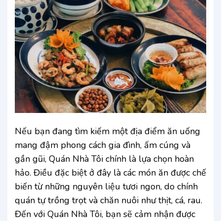
Nếu bạn đang tìm kiếm một địa điểm ăn uống
mang đậm phong cách gia đình, ấm cúng và
gần gũi, Quán Nhà Tôi chính là lựa chọn hoàn
hảo. Điều đặc biệt ở đây là các món ăn được chế
biến từ những nguyên liệu tươi ngon, do chính
quán tự trồng trọt và chăn nuôi như thịt, cá, rau.
Đến với Quán Nhà Tôi, bạn sẽ cảm nhận được