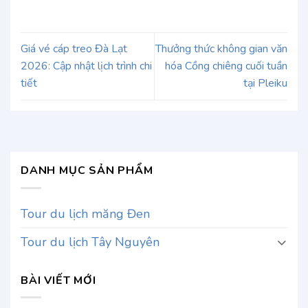
Giá vé cáp treo Đà Lạt
Thưởng thức không gian văn
2026: Cập nhật lịch trình chi
hóa Cồng chiêng cuối tuần
tiết
tại Pleiku
DANH MỤC SẢN PHẨM
Tour du lịch măng Đen
Tour du lịch Tây Nguyên
BÀI VIẾT MỚI