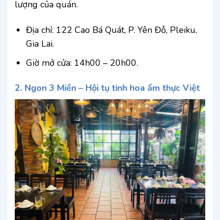
lượng của quán.
Địa chỉ: 122 Cao Bá Quát, P. Yên Đỗ, Pleiku,
Gia Lai.
Giờ mở cửa: 14h00 – 20h00.
2. Ngon 3 Miền – Hội tụ tinh hoa ẩm thực Việt