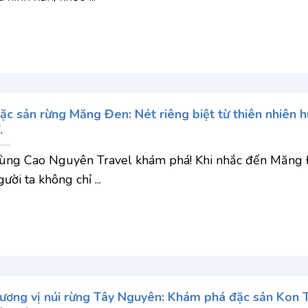
ặc sản rừng Măng Đen: Nét riêng biệt từ thiên nhiên 
.
ùng Cao Nguyên Travel khám phá! Khi nhắc đến Măng 
gười ta không chỉ ...
ương vị núi rừng Tây Nguyên: Khám phá đặc sản Kon