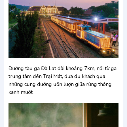
Đường tàu ga Đà Lạt dài khoảng 7km, nối từ ga
trung tâm đến Trại Mát, đưa du khách qua
những cung đường uốn lượn giữa rừng thông
xanh mướt.