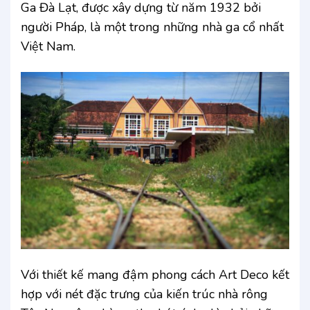
Ga Đà Lạt, được xây dựng từ năm 1932 bởi
người Pháp, là một trong những nhà ga cổ nhất
Việt Nam.
Với thiết kế mang đậm phong cách Art Deco kết
hợp với nét đặc trưng của kiến trúc nhà rông