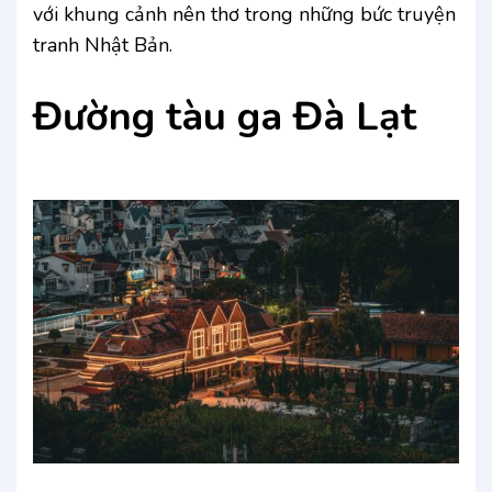
với khung cảnh nên thơ trong những bức truyện
tranh Nhật Bản.
Đường tàu ga Đà Lạt