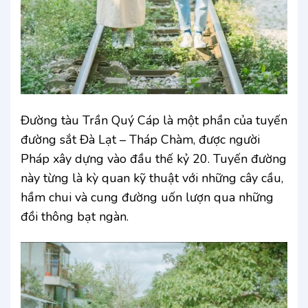
Đường tàu Trần Quý Cáp là một phần của tuyến
đường sắt Đà Lạt – Tháp Chàm, được người
Pháp xây dựng vào đầu thế kỷ 20. Tuyến đường
này từng là kỳ quan kỹ thuật với những cây cầu,
hầm chui và cung đường uốn lượn qua những
đồi thông bạt ngàn.