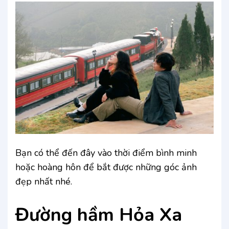
Bạn có thể đến đây vào thời điểm bình minh
hoặc hoàng hôn để bắt được những góc ảnh
đẹp nhất nhé.
Đường hầm Hỏa Xa