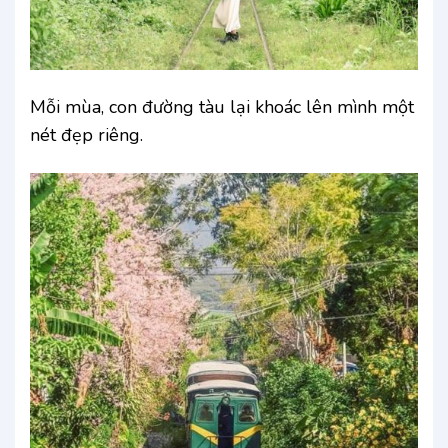
Mỗi mùa, con đường tàu lại khoác lên mình một
nét đẹp riêng.