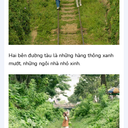
Hai bên đường tàu là những hàng thông xanh
mướt, những ngôi nhà nhỏ xinh.