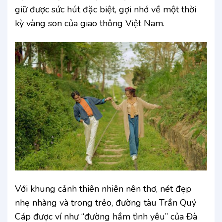
giữ được sức hút đặc biệt, gợi nhớ về một thời
kỳ vàng son của giao thông Việt Nam.
Với khung cảnh thiên nhiên nên thơ, nét đẹp
nhẹ nhàng và trong trẻo, đường tàu Trần Quý
Cáp được ví như “đường hầm tình yêu” của Đà