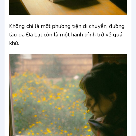
Không chỉ là một phương tiện di chuyển, đường
tàu ga Đà Lạt còn là một hành trình trở về quá
khứ.