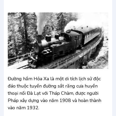
Đường hầm Hỏa Xa là một di tích lịch sử độc
đáo thuộc tuyến đường sắt răng cưa huyền
thoại nối Đà Lạt với Tháp Chàm, được người
Pháp xây dựng vào năm 1908 và hoàn thành
vào năm 1932.