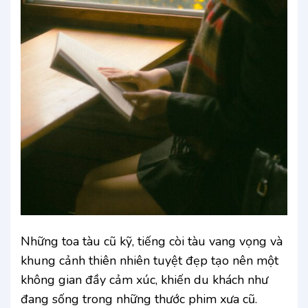
Những toa tàu cũ kỹ, tiếng còi tàu vang vọng và
khung cảnh thiên nhiên tuyệt đẹp tạo nên một
không gian đầy cảm xúc, khiến du khách như
đang sống trong những thước phim xưa cũ.