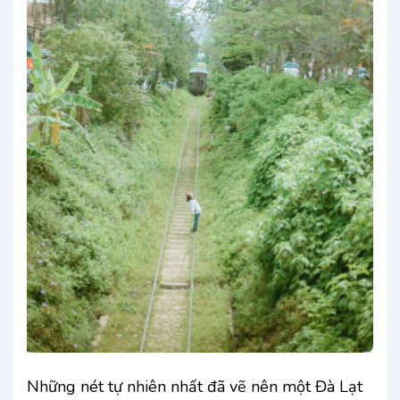
Những nét tự nhiên nhất đã vẽ nên một Đà Lạt